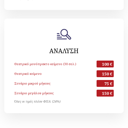
ΑΝΑΛΥΣΗ
100 €
Θεατρικό μονόπρακτο κείμενο (30 σελ.)
150 €
Θεατρικό κείμενο
75 €
Σενάριο μικρού μήκους
150 €
Σενάριο μεγάλου μήκους
Όλες οι τιμές πλέον ΦΠΑ (24%)