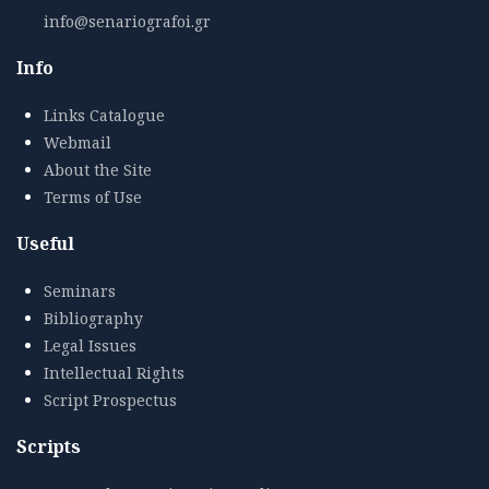
info@senariografoi.gr
Info
Links Catalogue
Webmail
About the Site
Terms of Use
Useful
Seminars
Bibliography
Legal Issues
Intellectual Rights
Script Prospectus
Scripts