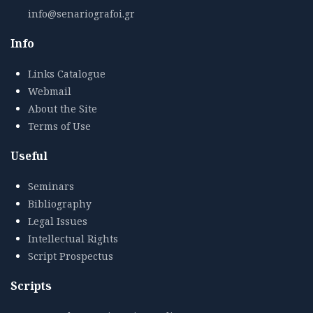
info@senariografoi.gr
Info
Links Catalogue
Webmail
About the Site
Terms of Use
Useful
Seminars
Bibliography
Legal Issues
Intellectual Rights
Script Prospectus
Scripts