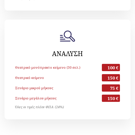
ΑΝΑΛΥΣΗ
100 €
Θεατρικό μονόπρακτο κείμενο (30 σελ.)
150 €
Θεατρικό κείμενο
75 €
Σενάριο μικρού μήκους
150 €
Σενάριο μεγάλου μήκους
Όλες οι τιμές πλέον ΦΠΑ (24%)