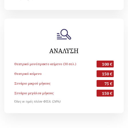
ΑΝΑΛΥΣΗ
100 €
Θεατρικό μονόπρακτο κείμενο (30 σελ.)
150 €
Θεατρικό κείμενο
75 €
Σενάριο μικρού μήκους
150 €
Σενάριο μεγάλου μήκους
Όλες οι τιμές πλέον ΦΠΑ (24%)