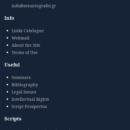
info@senariografoi.gr
Info
Links Catalogue
Webmail
About the Site
Terms of Use
Useful
Seminars
Bibliography
Legal Issues
Intellectual Rights
Script Prospectus
Scripts