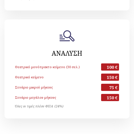
ΑΝΑΛΥΣΗ
100 €
Θεατρικό μονόπρακτο κείμενο (30 σελ.)
150 €
Θεατρικό κείμενο
75 €
Σενάριο μικρού μήκους
150 €
Σενάριο μεγάλου μήκους
Όλες οι τιμές πλέον ΦΠΑ (24%)