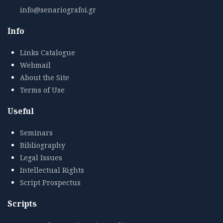
info@senariografoi.gr
Info
Links Catalogue
Webmail
About the Site
Terms of Use
Useful
Seminars
Bibliography
Legal Issues
Intellectual Rights
Script Prospectus
Scripts