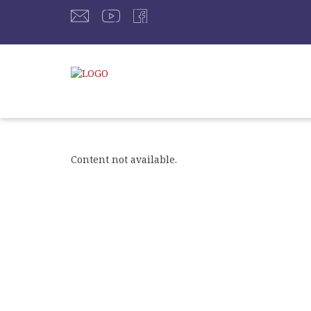
Content not available.