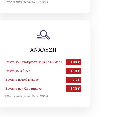
Όλες οι τιμές πλέον ΦΠΑ (24%)
ΑΝΑΛΥΣΗ
100 €
Θεατρικό μονόπρακτο κείμενο (30 σελ.)
150 €
Θεατρικό κείμενο
75 €
Σενάριο μικρού μήκους
150 €
Σενάριο μεγάλου μήκους
Όλες οι τιμές πλέον ΦΠΑ (24%)