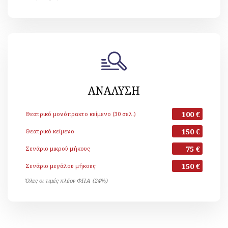
ΑΝΑΛΥΣΗ
100 €
Θεατρικό μονόπρακτο κείμενο (30 σελ.)
150 €
Θεατρικό κείμενο
75 €
Σενάριο μικρού μήκους
150 €
Σενάριο μεγάλου μήκους
Όλες οι τιμές πλέον ΦΠΑ (24%)