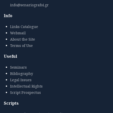
info@senariografoi.gr
Info
Links Catalogue
Webmail
About the Site
Terms of Use
Useful
Seminars
Bibliography
Legal Issues
Intellectual Rights
Script Prospectus
Scripts