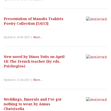
Presentation of Manolis Tsakiris
Poetry Collection [5/6/13]
Updated: 20-05-2013 |
More...
New novel by Dinos Yotis on April
18: The French teacher (by eds.
Psichogios)
Updated: 11-04-2013 |
More...
Weddings, funerals and I've got
nothing to wear, by Annas
Chatzisofia