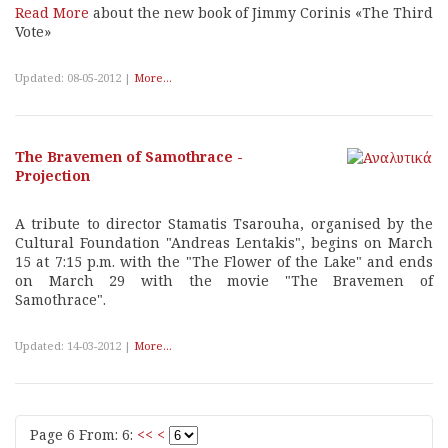
Read More
about the new book of Jimmy Corinis «The Third
Vote»
Updated: 08-05-2012 |
More...
The Bravemen of Samothrace -
Projection
A tribute to director Stamatis Tsarouha, organised by the
Cultural Foundation "Andreas Lentakis", begins on March
15 at 7:15 p.m. with the "The Flower of the Lake" and ends
on March 29 with the movie "The Bravemen of
Samothrace".
Updated: 14-03-2012 |
More...
Page 6 From: 6:
<<
<