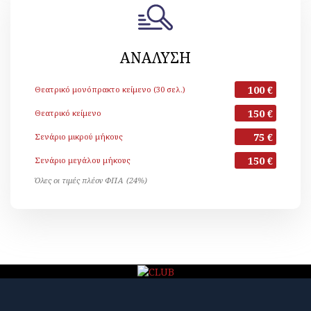
ΑΝΑΛΥΣΗ
100 €
Θεατρικό μονόπρακτο κείμενο (30 σελ.)
150 €
Θεατρικό κείμενο
75 €
Σενάριο μικρού μήκους
150 €
Σενάριο μεγάλου μήκους
Όλες οι τιμές πλέον ΦΠΑ (24%)