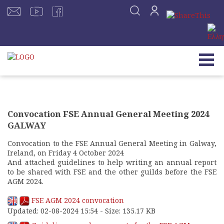
Convocation FSE Annual General Meeting 2024
GALWAY
Convocation to the FSE Annual General Meeting in Galway,
Ireland, on Friday 4 October 2024
And attached guidelines to help writing an annual report
to be shared with FSE and the other guilds before the FSE
AGM 2024.
FSE AGM 2024 convocation
Updated: 02-08-2024 15:54 - Size: 135.17 KB