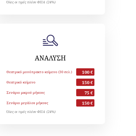
Όλες οι τιμές πλέον ΦΠΑ (24%)
ΑΝΑΛΥΣΗ
100 €
Θεατρικό μονόπρακτο κείμενο (30 σελ.)
150 €
Θεατρικό κείμενο
75 €
Σενάριο μικρού μήκους
150 €
Σενάριο μεγάλου μήκους
Όλες οι τιμές πλέον ΦΠΑ (24%)