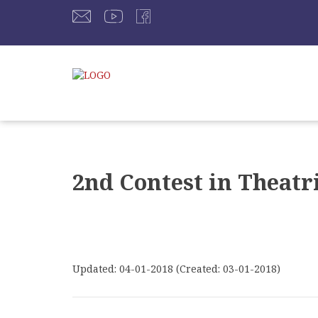
2nd Contest in Theatr
Updated: 04-01-2018 (Created: 03-01-2018)