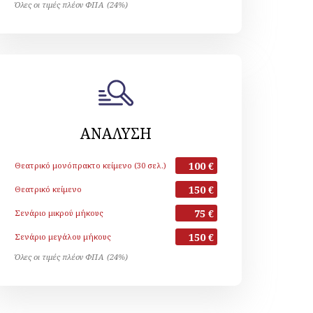
Όλες οι τιμές πλέον ΦΠΑ (24%)
ΑΝΑΛΥΣΗ
100 €
Θεατρικό μονόπρακτο κείμενο (30 σελ.)
150 €
Θεατρικό κείμενο
75 €
Σενάριο μικρού μήκους
150 €
Σενάριο μεγάλου μήκους
Όλες οι τιμές πλέον ΦΠΑ (24%)