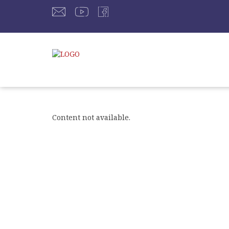
Content not available.