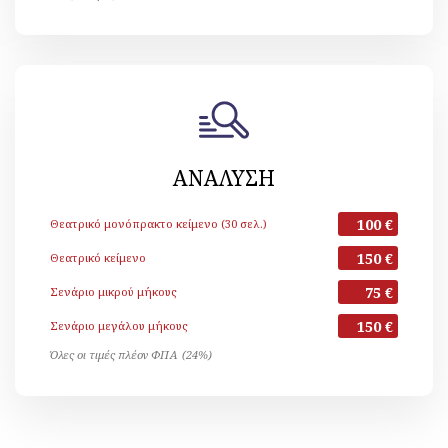
ΑΝΑΛΥΣΗ
100 €
Θεατρικό μονόπρακτο κείμενο (30 σελ.)
150 €
Θεατρικό κείμενο
75 €
Σενάριο μικρού μήκους
150 €
Σενάριο μεγάλου μήκους
Όλες οι τιμές πλέον ΦΠΑ (24%)