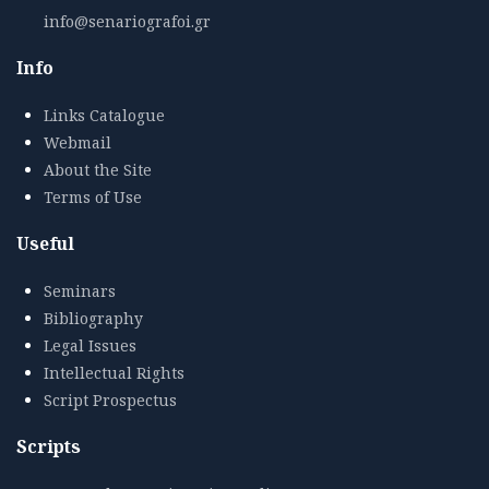
info@senariografoi.gr
Info
Links Catalogue
Webmail
About the Site
Terms of Use
Useful
Seminars
Bibliography
Legal Issues
Intellectual Rights
Script Prospectus
Scripts