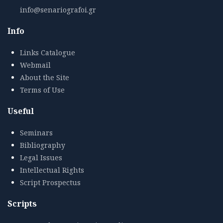
info@senariografoi.gr
Info
Links Catalogue
Webmail
About the Site
Terms of Use
Useful
Seminars
Bibliography
Legal Issues
Intellectual Rights
Script Prospectus
Scripts