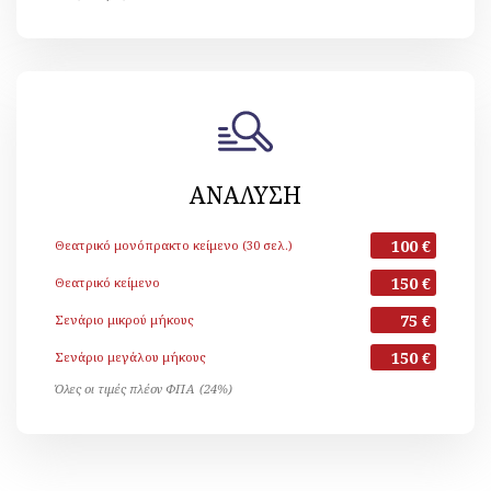
ΑΝΑΛΥΣΗ
100 €
Θεατρικό μονόπρακτο κείμενο (30 σελ.)
150 €
Θεατρικό κείμενο
75 €
Σενάριο μικρού μήκους
150 €
Σενάριο μεγάλου μήκους
Όλες οι τιμές πλέον ΦΠΑ (24%)