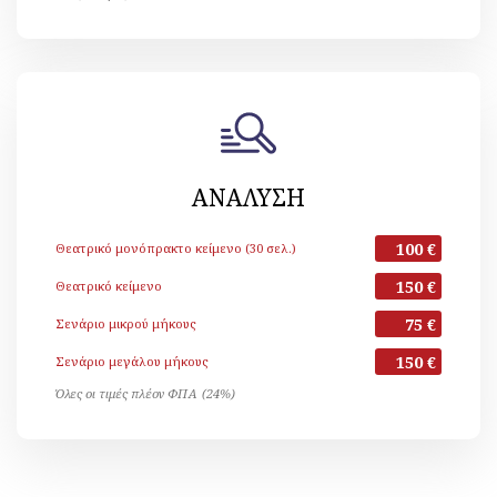
ΑΝΑΛΥΣΗ
100 €
Θεατρικό μονόπρακτο κείμενο (30 σελ.)
150 €
Θεατρικό κείμενο
75 €
Σενάριο μικρού μήκους
150 €
Σενάριο μεγάλου μήκους
Όλες οι τιμές πλέον ΦΠΑ (24%)