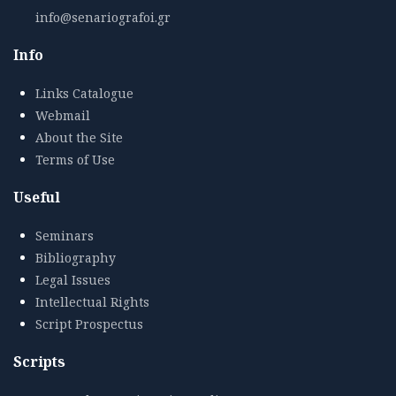
info@senariografoi.gr
Info
Links Catalogue
Webmail
About the Site
Terms of Use
Useful
Seminars
Bibliography
Legal Issues
Intellectual Rights
Script Prospectus
Scripts