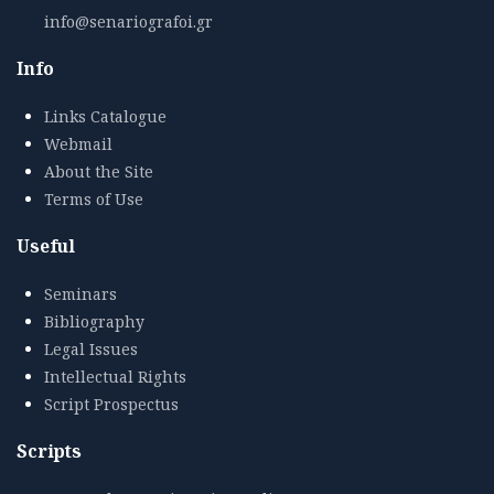
info@senariografoi.gr
Info
Links Catalogue
Webmail
About the Site
Terms of Use
Useful
Seminars
Bibliography
Legal Issues
Intellectual Rights
Script Prospectus
Scripts