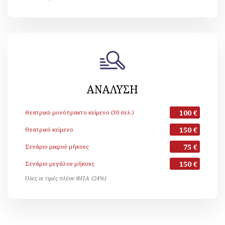
ΑΝΑΛΥΣΗ
100 €
Θεατρικό μονόπρακτο κείμενο (30 σελ.)
150 €
Θεατρικό κείμενο
75 €
Σενάριο μικρού μήκους
150 €
Σενάριο μεγάλου μήκους
Όλες οι τιμές πλέον ΦΠΑ (24%)