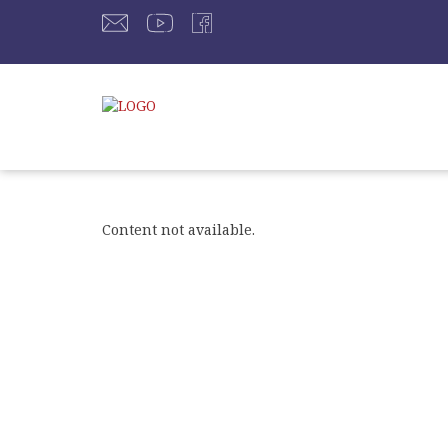
Content not available.