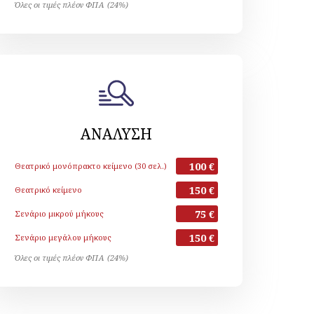
Όλες οι τιμές πλέον ΦΠΑ (24%)
ΑΝΑΛΥΣΗ
100 €
Θεατρικό μονόπρακτο κείμενο (30 σελ.)
150 €
Θεατρικό κείμενο
75 €
Σενάριο μικρού μήκους
150 €
Σενάριο μεγάλου μήκους
Όλες οι τιμές πλέον ΦΠΑ (24%)