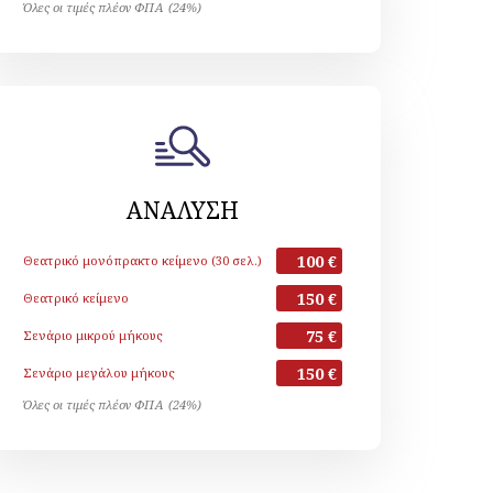
Όλες οι τιμές πλέον ΦΠΑ (24%)
ΑΝΑΛΥΣΗ
100 €
Θεατρικό μονόπρακτο κείμενο (30 σελ.)
150 €
Θεατρικό κείμενο
75 €
Σενάριο μικρού μήκους
150 €
Σενάριο μεγάλου μήκους
Όλες οι τιμές πλέον ΦΠΑ (24%)