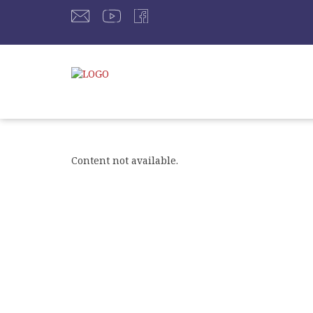
Content not available.