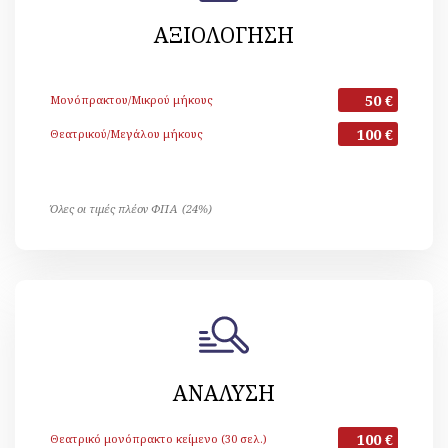
ΑΞΙΟΛΟΓΗΣΗ
50 €
Μονόπρακτου/Μικρού μήκους
100 €
Θεατρικού/Μεγάλου μήκους
Όλες οι τιμές πλέον ΦΠΑ (24%)
ΑΝΑΛΥΣΗ
100 €
Θεατρικό μονόπρακτο κείμενο (30 σελ.)