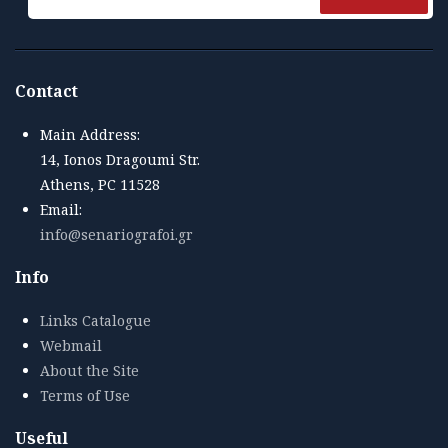
Contact
Main Address:
14, Ionos Dragoumi Str.
Athens, PC 11528
Email:
info@senariografoi.gr
Info
Links Catalogue
Webmail
About the Site
Terms of Use
Useful