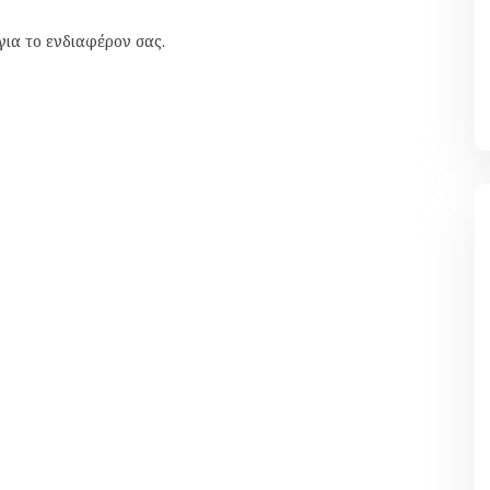
για το ενδιαφέρον σας.