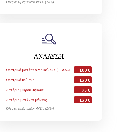
Όλες οι τιμές πλέον ΦΠΑ (24%)
ΑΝΑΛΥΣΗ
100 €
Θεατρικό μονόπρακτο κείμενο (30 σελ.)
150 €
Θεατρικό κείμενο
75 €
Σενάριο μικρού μήκους
150 €
Σενάριο μεγάλου μήκους
Όλες οι τιμές πλέον ΦΠΑ (24%)