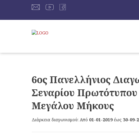
6ος Πανελλήνιος Διαγ
Σεναρίου Πρωτότυπου 
Μεγάλου Μήκους
Διάρκεια διαγωνισμού: Από
01-01-2019
έως
30-09-