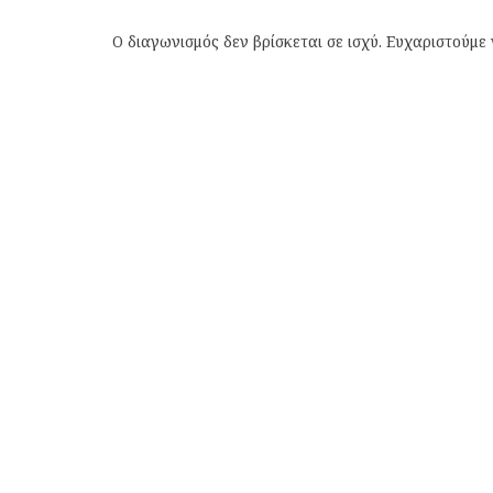
Ο διαγωνισμός δεν βρίσκεται σε ισχύ. Ευχαριστούμε 