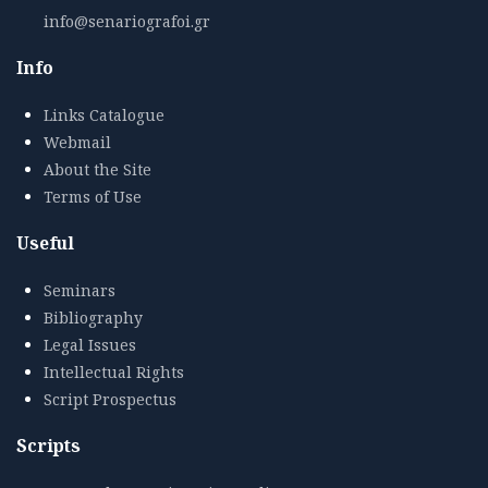
info@senariografoi.gr
Info
Links Catalogue
Webmail
About the Site
Terms of Use
Useful
Seminars
Bibliography
Legal Issues
Intellectual Rights
Script Prospectus
Scripts