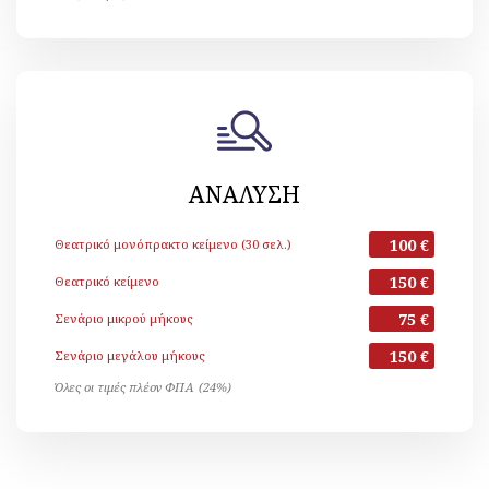
ΑΝΑΛΥΣΗ
100 €
Θεατρικό μονόπρακτο κείμενο (30 σελ.)
150 €
Θεατρικό κείμενο
75 €
Σενάριο μικρού μήκους
150 €
Σενάριο μεγάλου μήκους
Όλες οι τιμές πλέον ΦΠΑ (24%)