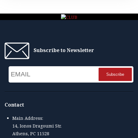
Subscribe to Newsletter
Email
Name
Contact
Main Address:
14, Ionos Dragoumi Str.
Athens, PC 11528