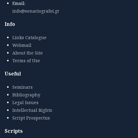
Email:
info@senariografoi.gr
Info
Links Catalogue
Webmail
About the Site
Terms of Use
Useful
Seminars
Bibliography
Legal Issues
Intellectual Rights
Script Prospectus
Scripts