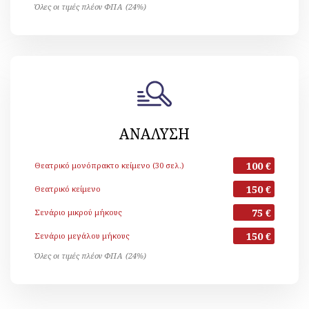
Όλες οι τιμές πλέον ΦΠΑ (24%)
ΑΝΑΛΥΣΗ
100 €
Θεατρικό μονόπρακτο κείμενο (30 σελ.)
150 €
Θεατρικό κείμενο
75 €
Σενάριο μικρού μήκους
150 €
Σενάριο μεγάλου μήκους
Όλες οι τιμές πλέον ΦΠΑ (24%)