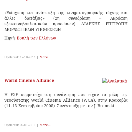
«Ενίσχυση και ανάπτυξη της κινηματογραφικής τέχνης και
άλλες διατάξεις» (2η συνεδρίαση – Ακρόαση
εξωκοινοβουλευτικών προσώπων) ΔΙΑΡΚΗΣ ΕΠΙΤΡΟΠΗ
ΜΟΡΦΩΤΙΚΩΝ ΥΠΟΘΕΣΕΩΝ
Πηγή:
Βουλή των Eλλήνων
Updated: 17-10-2011 |
More...
World Cinema Alliance
H ΕΣΕ συμμετείχε στη συνάντηση που είχαν τα μέλη της
νεοσύστατης World Cinema Alliance (WCA), στην Κρακοβία
(11-13 Σεπτεμβρίου 2008). Συνέντευξη με τον J. Bromski.
Updated: 05-01-2011 |
More...