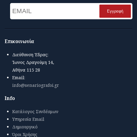
Email
Name
Επικοινωνία
Διεύθυνση Έδρας:
Ίωνος Δραγούμη 14,
Αθήνα 115 28
Email:
info@senariografoi.gr
Info
Κατάλογος Συνδέσμων
Υπηρεσία Email
Δημιουργικό
Όροι Χρήσης