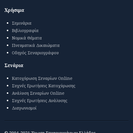
Χρήσιμα
Σεμινάρια
Βιβλιογραφία
Νομικά Θέματα
Πνευματικά Δικαιώματα
Οδηγός Σεναριογράφου
Σενάρια
Κατοχύρωση Σεναρίων Online
Συχνές Ερωτήσεις Κατοχύρωσης
Ανάλυση Σεναρίων Online
Συχνές Ερωτήσεις Ανάλυσης
Διαγωνισμοί
© 2004-2021 Ένωση Σεναριογράφων Ελλάδος