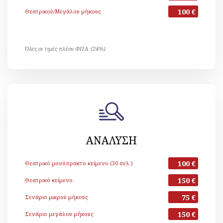
100 €
Θεατρικού/Μεγάλου μήκους
Όλες οι τιμές πλέον ΦΠΑ (24%)
ΑΝΑΛΥΣΗ
100 €
Θεατρικό μονόπρακτο κείμενο (30 σελ.)
150 €
Θεατρικό κείμενο
75 €
Σενάριο μικρού μήκους
150 €
Σενάριο μεγάλου μήκους