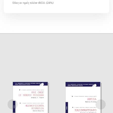
Όλες οι τιμές πλέον ΦΠΑ (24%)