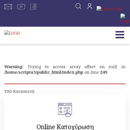
Warning
: Trying to access array offset on null in
/home/scripta3/public_html/index.php
on line
249
Υπό Κατασκευή
Online Κατοχύρωση