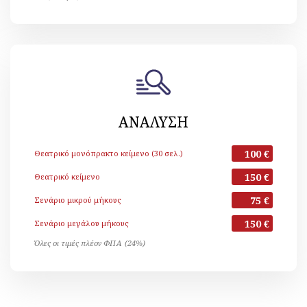
ΑΝΑΛΥΣΗ
100 €
Θεατρικό μονόπρακτο κείμενο (30 σελ.)
150 €
Θεατρικό κείμενο
75 €
Σενάριο μικρού μήκους
150 €
Σενάριο μεγάλου μήκους
Όλες οι τιμές πλέον ΦΠΑ (24%)