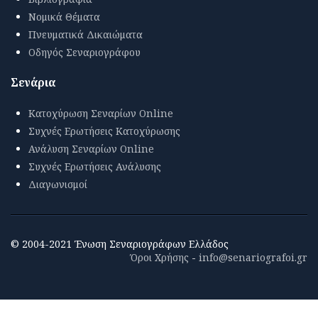
Νομικά Θέματα
Πνευματικά Δικαιώματα
Οδηγός Σεναριογράφου
Σενάρια
Κατοχύρωση Σεναρίων Online
Συχνές Ερωτήσεις Κατοχύρωσης
Ανάλυση Σεναρίων Online
Συχνές Ερωτήσεις Ανάλυσης
Διαγωνισμοί
© 2004-2021 Ένωση Σεναριογράφων Ελλάδος
Όροι Χρήσης
-
info@senariografoi.gr