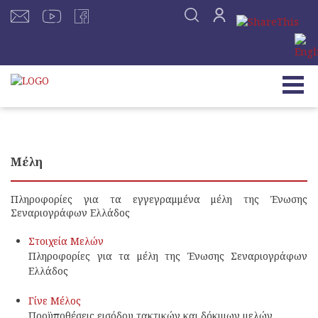
Μέλη
Πληροφορίες για τα εγγεγραμμένα μέλη της Ένωσης
Σεναριογράφων Ελλάδος
Στοιχεία Μελών
Πληροφορίες για τα μέλη της Ένωσης Σεναριογράφων
Ελλάδος
Γίνε Μέλος
Προϋποθέσεις εισόδου τακτικών και δόκιμων μελών