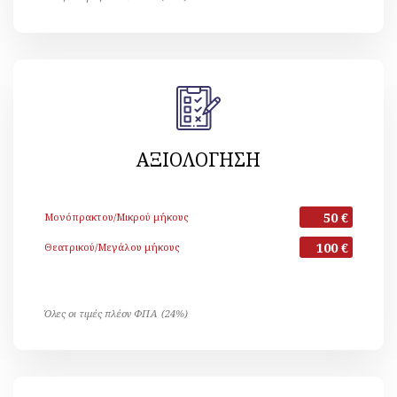
ΑΞΙΟΛΟΓΗΣΗ
50 €
Μονόπρακτου/Μικρού μήκους
100 €
Θεατρικού/Μεγάλου μήκους
Όλες οι τιμές πλέον ΦΠΑ (24%)