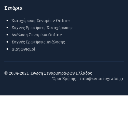
Σενάρια
Κατοχύρωση Σεναρίων Online
Συχνές Ερωτήσεις Κατοχύρωσης
Ανάλυση Σεναρίων Online
Συχνές Ερωτήσεις Ανάλυσης
Διαγωνισμοί
© 2004-2021 Ένωση Σεναριογράφων Ελλάδος
Όροι Χρήσης
-
info@senariografoi.gr