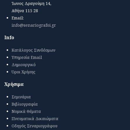
Ίωνος Δραγούμη 14,
Αθήνα 115 28
Email:
info@senariografoi.gr
Info
Κατάλογος Συνδέσμων
Υπηρεσία Email
Δημιουργικό
Όροι Χρήσης
Χρήσιμα
Σεμινάρια
Βιβλιογραφία
Νομικά Θέματα
Πνευματικά Δικαιώματα
Οδηγός Σεναριογράφου