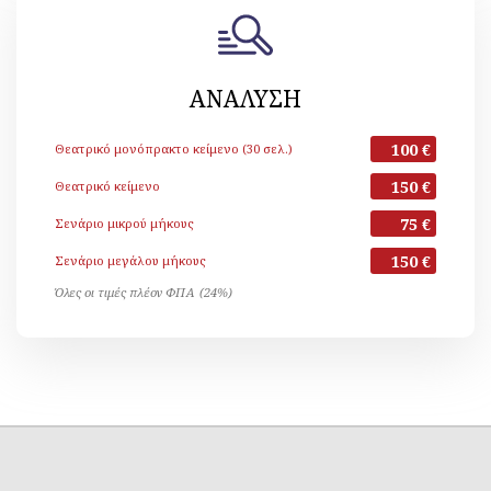
ΑΝΑΛΥΣΗ
100 €
Θεατρικό μονόπρακτο κείμενο (30 σελ.)
150 €
Θεατρικό κείμενο
75 €
Σενάριο μικρού μήκους
150 €
Σενάριο μεγάλου μήκους
Όλες οι τιμές πλέον ΦΠΑ (24%)