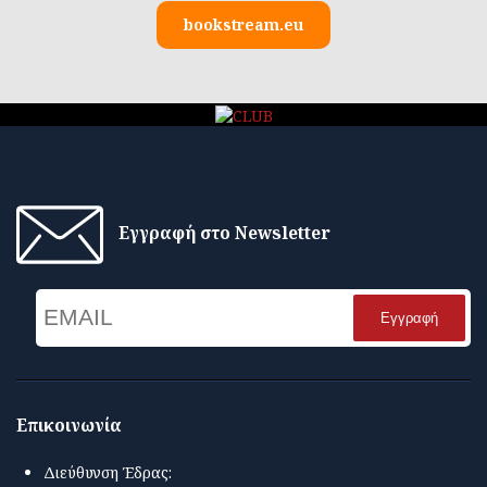
bookstream.eu
Εγγραφή στο Newsletter
Email
Name
Επικοινωνία
Διεύθυνση Έδρας: