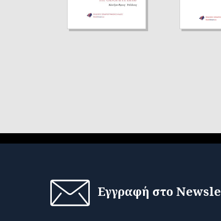
Εγγραφή στο Newsle