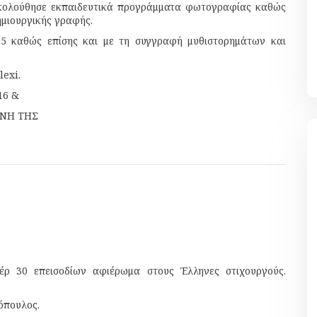
ακολούθησε εκπαιδευτικά προγράμματα φωτογραφίας καθώς
ημιουργικής γραφής.
05 καθώς επίσης και με τη συγγραφή μυθιστορημάτων και
lexi.
16 &
ΩΝΗ ΤΗΣ
τέρ 30 επεισοδίων αφιέρωμα στους Έλληνες στιχουργούς.
όπουλος.