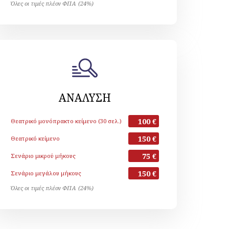
Όλες οι τιμές πλέον ΦΠΑ (24%)
ΑΝΑΛΥΣΗ
100 €
Θεατρικό μονόπρακτο κείμενο (30 σελ.)
150 €
Θεατρικό κείμενο
75 €
Σενάριο μικρού μήκους
150 €
Σενάριο μεγάλου μήκους
Όλες οι τιμές πλέον ΦΠΑ (24%)