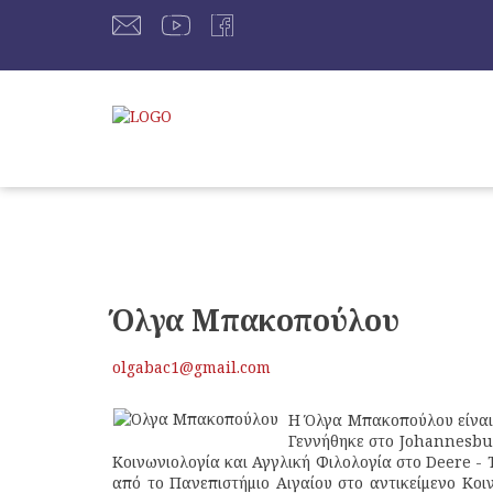
Όλγα Μπακοπούλου
olgabac1@gmail.com
Η Όλγα Μπακοπούλου είναι
Γεννήθηκε στο Johannesbu
Κοινωνιολογία και Αγγλική Φιλολογία στο Deere -
από το Πανεπιστήμιο Αιγαίου στο αντικείμενο Κοι