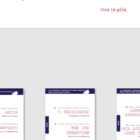
Όλα τα μέλη