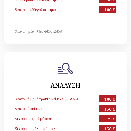
100 €
Θεατρικού/Μεγάλου μήκους
Όλες οι τιμές πλέον ΦΠΑ (24%)
ΑΝΑΛΥΣΗ
100 €
Θεατρικό μονόπρακτο κείμενο (30 σελ.)
150 €
Θεατρικό κείμενο
75 €
Σενάριο μικρού μήκους
150 €
Σενάριο μεγάλου μήκους