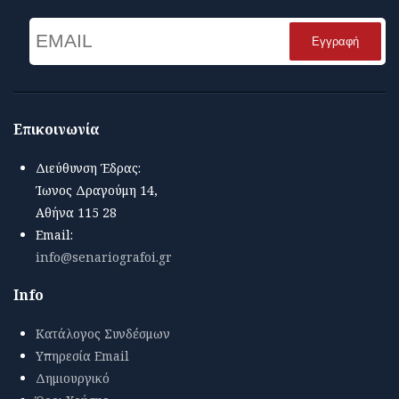
Email
Name
Επικοινωνία
Διεύθυνση Έδρας:
Ίωνος Δραγούμη 14,
Αθήνα 115 28
Email:
info@senariografoi.gr
Info
Κατάλογος Συνδέσμων
Υπηρεσία Email
Δημιουργικό