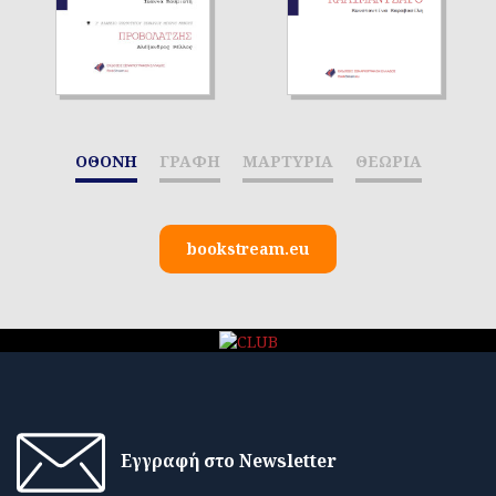
ΟΘΟΝΗ
ΓΡΑΦΗ
ΜΑΡΤΥΡΙΑ
ΘΕΩΡΙΑ
bookstream.eu
Εγγραφή στο Newsletter