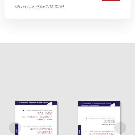
Όλες οι τιμές πλέον ΦΠΑ (24%)