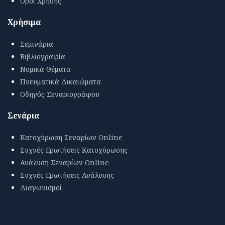
Όροι Χρήσης
Χρήσιμα
Σεμινάρια
Βιβλιογραφία
Νομικά Θέματα
Πνευματικά Δικαιώματα
Οδηγός Σεναριογράφου
Σενάρια
Κατοχύρωση Σεναρίων Online
Συχνές Ερωτήσεις Κατοχύρωσης
Ανάλυση Σεναρίων Online
Συχνές Ερωτήσεις Ανάλυσης
Διαγωνισμοί