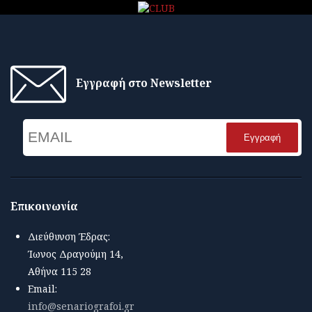
Εγγραφή στο Newsletter
Email
Name
Επικοινωνία
Διεύθυνση Έδρας:
Ίωνος Δραγούμη 14,
Αθήνα 115 28
Email:
info@senariografoi.gr