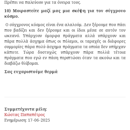
Πρέπει να παλεύουν για τα όνειρα τους.
10) Μοιραστείτε μαζί μας μια σκέψη για τον σύγχρονο
κόσμο.
Ο σύγχρονος κόσμος είναι ένα αλαλούμ. Δεν ξέρουμε που πάει
που βαδίζει και δεν ξέρουμε και οι ίδιοι μέσα σε αυτόν τον
ωκεανό. Υπάρχουν όμορφα πράγματα αλλά υπάρχουν και
πάρα πολλά άσχημα όπως οι πόλεμοι, οι ταραχές οι διάφορες
συμμορίες πάρα πολύ άσχημα πράγματα τα οποία δεν υπήρχαν
κάποτε. Τώρα δυστυχώς υπάρχουν πάρα πολλά τέτοια
πράγματα που εγώ εν πάση περιπτώσει όταν τα ακούω και τα
διαβάζω θλίβομαι.
Σας ευχαριστούμε θερμά
Συμμετέχοντα μέλη:
Κώστας Παπαπέτρος
Ενημέρωση: 17-06-2025