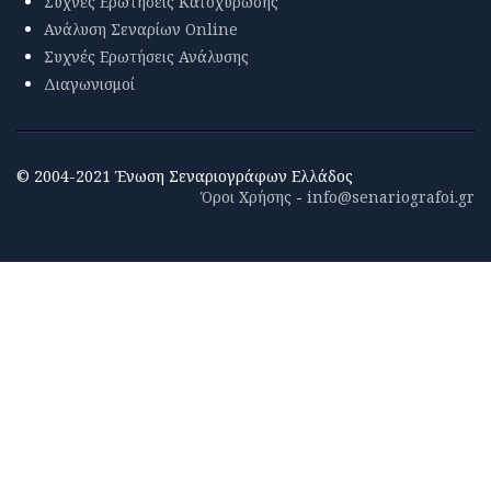
Συχνές Ερωτήσεις Κατοχύρωσης
Ανάλυση Σεναρίων Online
Συχνές Ερωτήσεις Ανάλυσης
Διαγωνισμοί
© 2004-2021 Ένωση Σεναριογράφων Ελλάδος
Όροι Χρήσης
-
info@senariografoi.gr