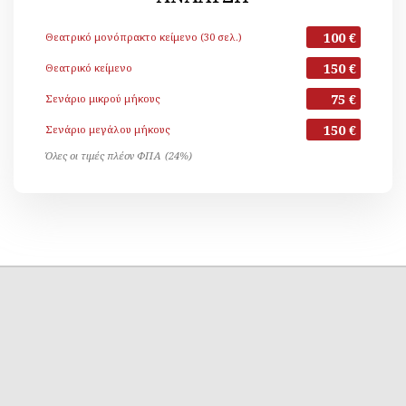
100 €
Θεατρικό μονόπρακτο κείμενο (30 σελ.)
150 €
Θεατρικό κείμενο
75 €
Σενάριο μικρού μήκους
150 €
Σενάριο μεγάλου μήκους
Όλες οι τιμές πλέον ΦΠΑ (24%)