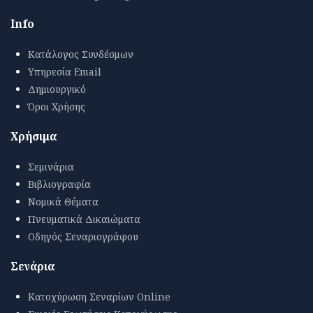
Info
Κατάλογος Συνδέσμων
Υπηρεσία Email
Δημιουργικό
Όροι Χρήσης
Χρήσιμα
Σεμινάρια
Βιβλιογραφία
Νομικά Θέματα
Πνευματικά Δικαιώματα
Οδηγός Σεναριογράφου
Σενάρια
Κατοχύρωση Σεναρίων Online