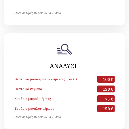
Όλες οι τιμές πλέον ΦΠΑ (24%)
ΑΝΑΛΥΣΗ
100 €
Θεατρικό μονόπρακτο κείμενο (30 σελ.)
150 €
Θεατρικό κείμενο
75 €
Σενάριο μικρού μήκους
150 €
Σενάριο μεγάλου μήκους
Όλες οι τιμές πλέον ΦΠΑ (24%)