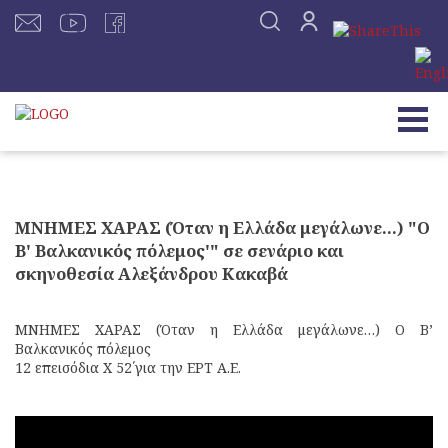
ΜΝΗΜΕΣ ΧΑΡΑΣ (Όταν η Ελλάδα μεγάλωνε...) "Ο
Β' Βαλκανικός πόλεμος'" σε σενάριο και
σκηνοθεσία Αλεξάνδρου Κακαβά
ΜΝΗΜΕΣ ΧΑΡΑΣ (Όταν η Ελλάδα μεγάλωνε…) Ο Β’
Βαλκανικός πόλεμος
12 επεισόδια Χ 52΄για την ΕΡΤ Α.Ε.