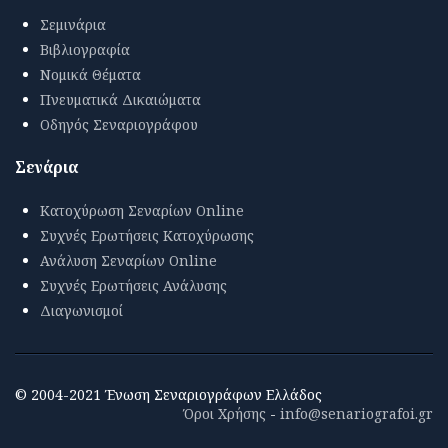
Σεμινάρια
Βιβλιογραφία
Νομικά Θέματα
Πνευματικά Δικαιώματα
Οδηγός Σεναριογράφου
Σενάρια
Κατοχύρωση Σεναρίων Online
Συχνές Ερωτήσεις Κατοχύρωσης
Ανάλυση Σεναρίων Online
Συχνές Ερωτήσεις Ανάλυσης
Διαγωνισμοί
© 2004-2021 Ένωση Σεναριογράφων Ελλάδος
Όροι Χρήσης
-
info@senariografoi.gr