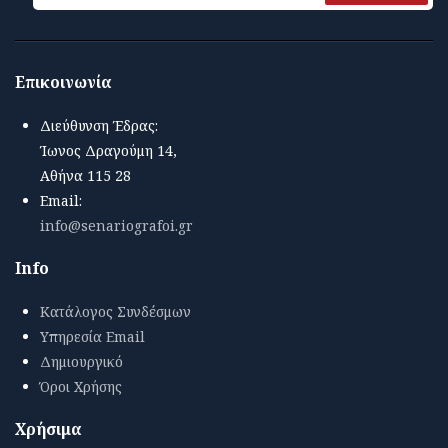
Επικοινωνία
Διεύθυνση Έδρας:
Ίωνος Δραγούμη 14,
Αθήνα 115 28
Email:
info@senariografoi.gr
Info
Κατάλογος Συνδέσμων
Υπηρεσία Email
Δημιουργικό
Όροι Χρήσης
Χρήσιμα