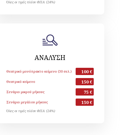
Όλες οι τιμές πλέον ΦΠΑ (24%)
ΑΝΑΛΥΣΗ
100 €
Θεατρικό μονόπρακτο κείμενο (30 σελ.)
150 €
Θεατρικό κείμενο
75 €
Σενάριο μικρού μήκους
150 €
Σενάριο μεγάλου μήκους
Όλες οι τιμές πλέον ΦΠΑ (24%)