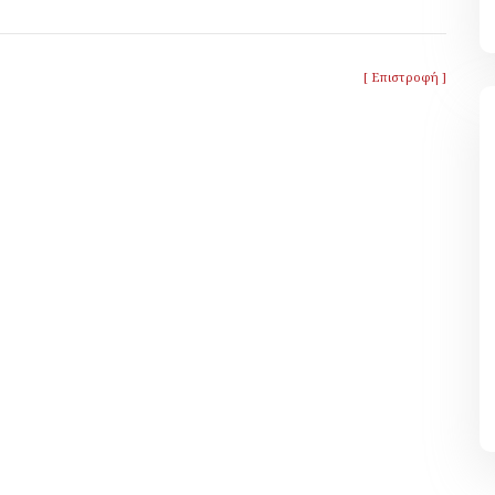
[ Επιστροφή ]