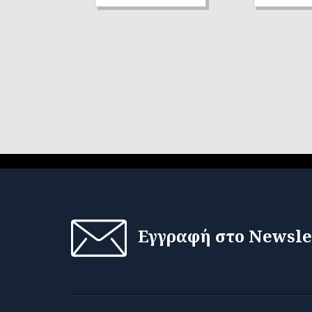
Εγγραφή στο Newsle