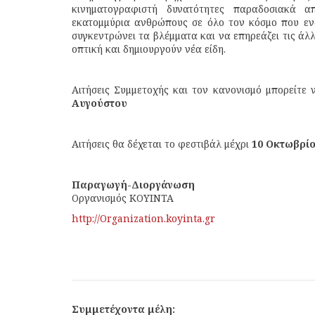
κινηματογραφιστή δυνατότητες παραδοσιακά α
εκατομμύρια ανθρώπους σε όλο τον κόσμο που ενδ
συγκεντρώνει τα βλέμματα και να επηρεάζει τις άλλ
οπτική και δημιουργούν νέα είδη.
Αιτήσεις Συμμετοχής και τον κανονισμό μπορείτε 
Αυγούστου
Αιτήσεις θα δέχεται το φεστιβάλ μέχρι
10 Οκτωβρί
Παραγωγή-Διοργάνωση
Οργανισμός ΚΟΥΙΝΤΑ
http://Organization.koyinta.gr
Συμμετέχοντα μέλη: