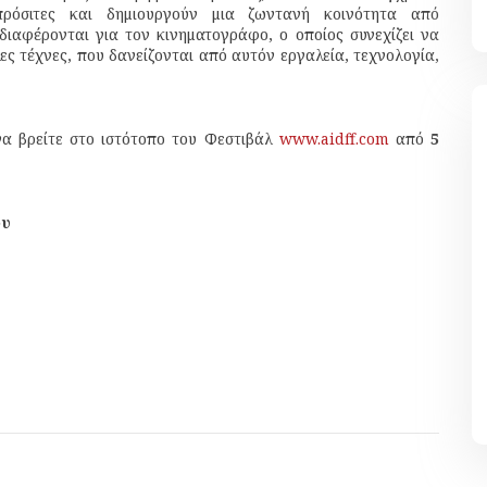
πρόσιτες και δημιουργούν μια ζωντανή κοινότητα από
ιαφέρονται για τον κινηματογράφο, ο οποίος συνεχίζει να
ες τέχνες, που δανείζονται από αυτόν εργαλεία, τεχνολογία,
να βρείτε στο ιστότοπο του Φεστιβάλ
www.aidff.com
από
5
ου