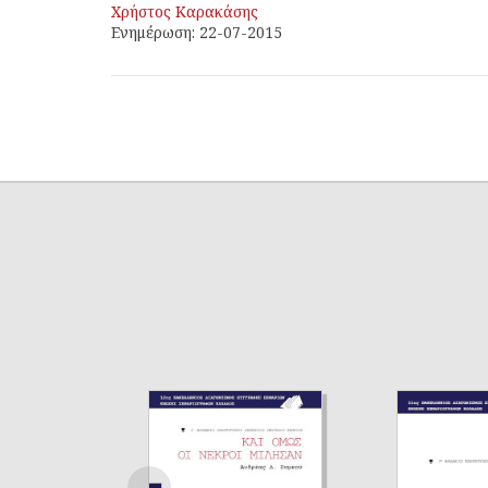
Χρήστος Καρακάσης
Ενημέρωση: 22-07-2015