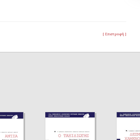
[ Επιστροφή ]