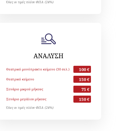
Όλες οι τιμές πλέον ΦΠΑ (24%)
ΑΝΑΛΥΣΗ
100 €
Θεατρικό μονόπρακτο κείμενο (30 σελ.)
150 €
Θεατρικό κείμενο
75 €
Σενάριο μικρού μήκους
150 €
Σενάριο μεγάλου μήκους
Όλες οι τιμές πλέον ΦΠΑ (24%)