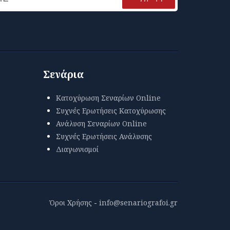
Σενάρια
Κατοχύρωση Σεναρίων Online
Συχνές Ερωτήσεις Κατοχύρωσης
Ανάλυση Σεναρίων Online
Συχνές Ερωτήσεις Ανάλυσης
Διαγωνισμοί
Όροι Χρήσης
-
info@senariografoi.gr