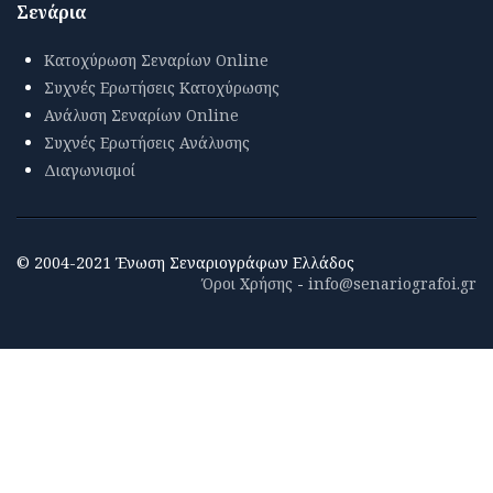
Σενάρια
Κατοχύρωση Σεναρίων Online
Συχνές Ερωτήσεις Κατοχύρωσης
Ανάλυση Σεναρίων Online
Συχνές Ερωτήσεις Ανάλυσης
Διαγωνισμοί
© 2004-2021 Ένωση Σεναριογράφων Ελλάδος
Όροι Χρήσης
-
info@senariografoi.gr