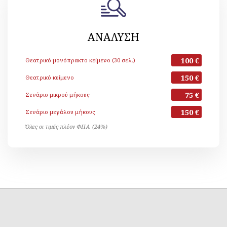
ΑΝΑΛΥΣΗ
100 €
Θεατρικό μονόπρακτο κείμενο (30 σελ.)
150 €
Θεατρικό κείμενο
75 €
Σενάριο μικρού μήκους
150 €
Σενάριο μεγάλου μήκους
Όλες οι τιμές πλέον ΦΠΑ (24%)