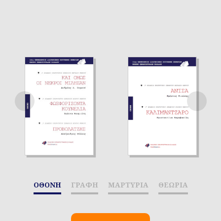
ΟΘΟΝΗ
ΓΡΑΦΗ
ΜΑΡΤΥΡΙΑ
ΘΕΩΡΙΑ