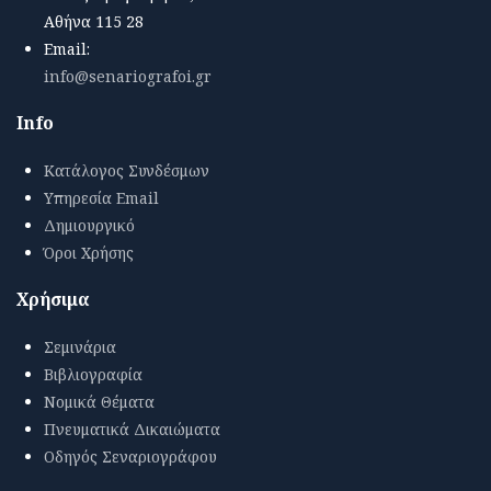
Αθήνα 115 28
Email:
info@senariografoi.gr
Info
Κατάλογος Συνδέσμων
Υπηρεσία Email
Δημιουργικό
Όροι Χρήσης
Χρήσιμα
Σεμινάρια
Βιβλιογραφία
Νομικά Θέματα
Πνευματικά Δικαιώματα
Οδηγός Σεναριογράφου