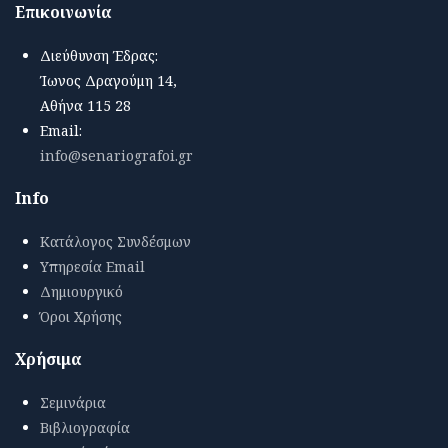
Επικοινωνία
Διεύθυνση Έδρας:
Ίωνος Δραγούμη 14,
Αθήνα 115 28
Email:
info@senariografoi.gr
Info
Κατάλογος Συνδέσμων
Υπηρεσία Email
Δημιουργικό
Όροι Χρήσης
Χρήσιμα
Σεμινάρια
Βιβλιογραφία