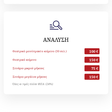
ΑΝΑΛΥΣΗ
100 €
Θεατρικό μονόπρακτο κείμενο (30 σελ.)
150 €
Θεατρικό κείμενο
75 €
Σενάριο μικρού μήκους
150 €
Σενάριο μεγάλου μήκους
Όλες οι τιμές πλέον ΦΠΑ (24%)