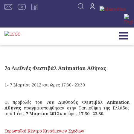
7o Διεθνές Φεστιβάλ Animation Αθήνας
1- 7 Μαρτίου 2012 και ώρες 17:30- 23:30
Οι προβολές του
7ου Διεθνούς Φεστιβάλ Animation
Αθήνας
πραγματοποιήθηκαν στην Ταινιοθήκη της Ελλάδoς
από
1
έως
7 Μαρτίου 2012
και ώρες
17:30- 23:30
.
Ευρωπαϊκό Κέντρο Κινούμενων Σχεδίων