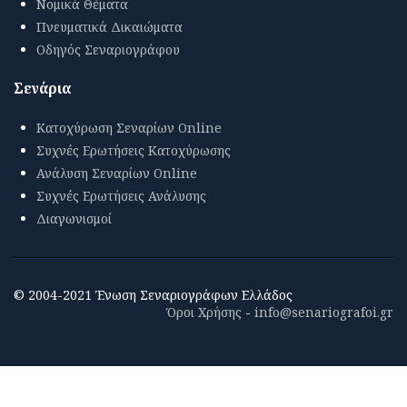
Νομικά Θέματα
Πνευματικά Δικαιώματα
Οδηγός Σεναριογράφου
Σενάρια
Κατοχύρωση Σεναρίων Online
Συχνές Ερωτήσεις Κατοχύρωσης
Ανάλυση Σεναρίων Online
Συχνές Ερωτήσεις Ανάλυσης
Διαγωνισμοί
© 2004-2021 Ένωση Σεναριογράφων Ελλάδος
Όροι Χρήσης
-
info@senariografoi.gr