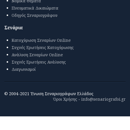
Νομικά Θέματα
Πνευματικά Δικαιώματα
Οδηγός Σεναριογράφου
Σενάρια
Κατοχύρωση Σεναρίων Online
Συχνές Ερωτήσεις Κατοχύρωσης
Ανάλυση Σεναρίων Online
Συχνές Ερωτήσεις Ανάλυσης
Διαγωνισμοί
© 2004-2021 Ένωση Σεναριογράφων Ελλάδος
Όροι Χρήσης
-
info@senariografoi.gr