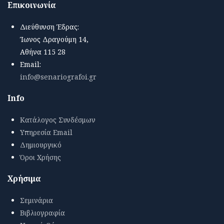
Επικοινωνία
Διεύθυνση Έδρας:
Ίωνος Δραγούμη 14,
Αθήνα 115 28
Email:
info@senariografoi.gr
Info
Κατάλογος Συνδέσμων
Υπηρεσία Email
Δημιουργικό
Όροι Χρήσης
Χρήσιμα
Σεμινάρια
Βιβλιογραφία