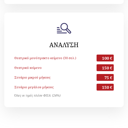
ΑΝΑΛΥΣΗ
100 €
Θεατρικό μονόπρακτο κείμενο (30 σελ.)
150 €
Θεατρικό κείμενο
75 €
Σενάριο μικρού μήκους
150 €
Σενάριο μεγάλου μήκους
Όλες οι τιμές πλέον ΦΠΑ (24%)