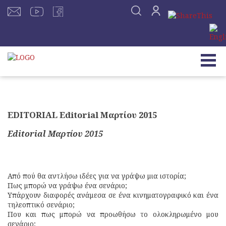
EDITORIAL Editorial Μαρτίου 2015
Editorial Μαρτίου 2015
Από πού θα αντλήσω ιδέες για να γράψω μια ιστορία;
Πως μπορώ να γράψω ένα σενάριο;
Υπάρχουν διαφορές ανάμεσα σε ένα κινηματογραφικό και ένα
τηλεοπτικό σενάριο;
Που και πως μπορώ να προωθήσω το ολοκληρωμένο μου
σενάριο;