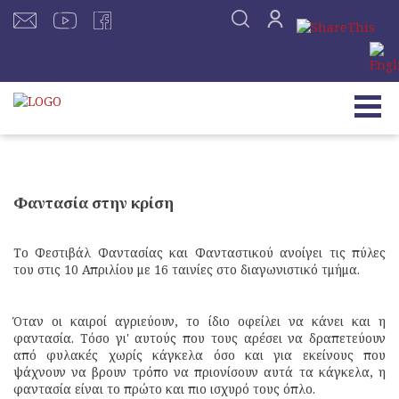
Φαντασία στην κρίση
Το Φεστιβάλ Φαντασίας και Φανταστικού ανοίγει τις πύλες
του στις 10 Απριλίου με 16 ταινίες στο διαγωνιστικό τμήμα.
Όταν οι καιροί αγριεύουν, το ίδιο οφείλει να κάνει και η
φαντασία. Τόσο γι' αυτούς που τους αρέσει να δραπετεύουν
από φυλακές χωρίς κάγκελα όσο και για εκείνους που
ψάχνουν να βρουν τρόπο να πριονίσουν αυτά τα κάγκελα, η
φαντασία είναι το πρώτο και πιο ισχυρό τους όπλο.