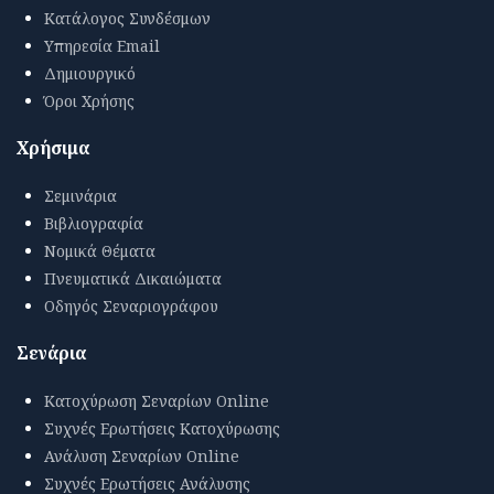
Κατάλογος Συνδέσμων
Υπηρεσία Email
Δημιουργικό
Όροι Χρήσης
Χρήσιμα
Σεμινάρια
Βιβλιογραφία
Νομικά Θέματα
Πνευματικά Δικαιώματα
Οδηγός Σεναριογράφου
Σενάρια
Κατοχύρωση Σεναρίων Online
Συχνές Ερωτήσεις Κατοχύρωσης
Ανάλυση Σεναρίων Online
Συχνές Ερωτήσεις Ανάλυσης