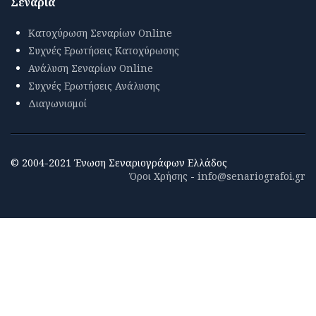
Σενάρια
Κατοχύρωση Σεναρίων Online
Συχνές Ερωτήσεις Κατοχύρωσης
Ανάλυση Σεναρίων Online
Συχνές Ερωτήσεις Ανάλυσης
Διαγωνισμοί
© 2004-2021 Ένωση Σεναριογράφων Ελλάδος
Όροι Χρήσης
-
info@senariografoi.gr