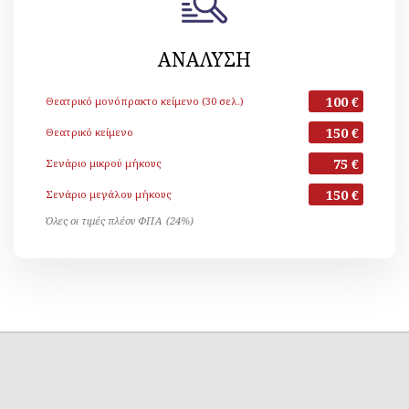
ΑΝΑΛΥΣΗ
100 €
Θεατρικό μονόπρακτο κείμενο (30 σελ.)
150 €
Θεατρικό κείμενο
75 €
Σενάριο μικρού μήκους
150 €
Σενάριο μεγάλου μήκους
Όλες οι τιμές πλέον ΦΠΑ (24%)