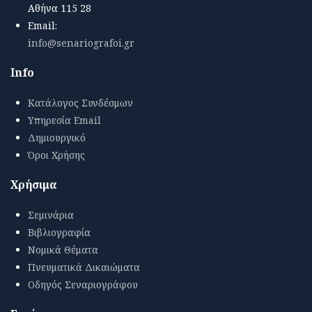
Αθήνα 115 28
Email:
info@senariografoi.gr
Info
Κατάλογος Συνδέσμων
Υπηρεσία Email
Δημιουργικό
Όροι Χρήσης
Χρήσιμα
Σεμινάρια
Βιβλιογραφία
Νομικά Θέματα
Πνευματικά Δικαιώματα
Οδηγός Σεναριογράφου