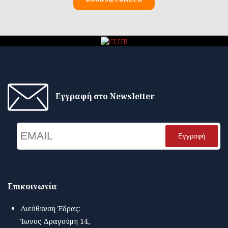
Εγγραφή στο Newsletter
Email
Name
Επικοινωνία
Διεύθυνση Έδρας:
Ίωνος Δραγούμη 14,