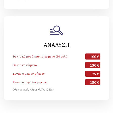
ΑΝΑΛΥΣΗ
100 €
Θεατρικό μονόπρακτο κείμενο (30 σελ.)
150 €
Θεατρικό κείμενο
75 €
Σενάριο μικρού μήκους
150 €
Σενάριο μεγάλου μήκους
Όλες οι τιμές πλέον ΦΠΑ (24%)