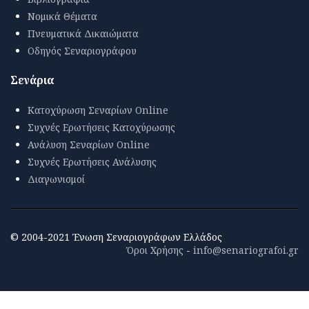
Νομικά Θέματα
Πνευματικά Δικαιώματα
Οδηγός Σεναριογράφου
Σενάρια
Κατοχύρωση Σεναρίων Online
Συχνές Ερωτήσεις Κατοχύρωσης
Ανάλυση Σεναρίων Online
Συχνές Ερωτήσεις Ανάλυσης
Διαγωνισμοί
© 2004-2021 Ένωση Σεναριογράφων Ελλάδος
Όροι Χρήσης
-
info@senariografoi.gr