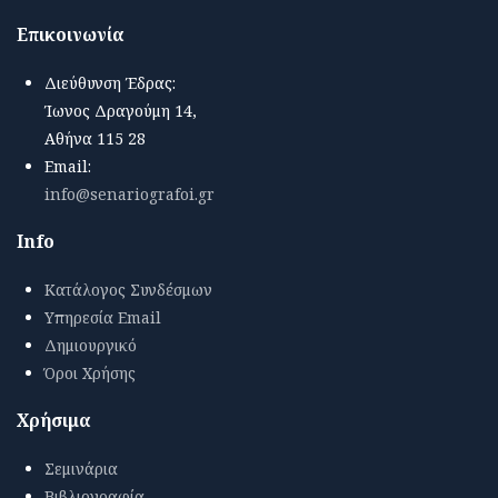
Επικοινωνία
Διεύθυνση Έδρας:
Ίωνος Δραγούμη 14,
Αθήνα 115 28
Email:
info@senariografoi.gr
Info
Κατάλογος Συνδέσμων
Υπηρεσία Email
Δημιουργικό
Όροι Χρήσης
Χρήσιμα
Σεμινάρια
Βιβλιογραφία