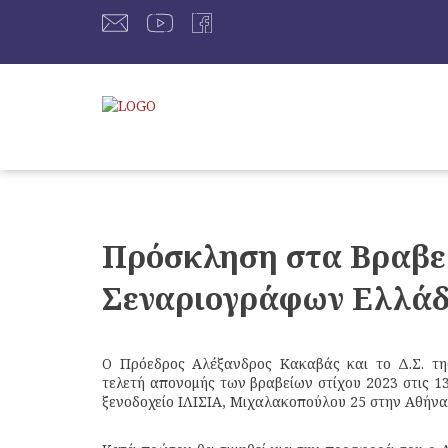
Πρόσκληση στα Βραβεί
Σεναριογράφων Ελλάδ
Ο Πρόεδρος Αλέξανδρος Κακαβάς και το Δ.Σ. τ
τελετή απονομής των βραβείων στίχου 2023 στις 1
ξενοδοχείο ΙΛΙΣΙΑ, Μιχαλακοπούλου 25 στην Αθήνα