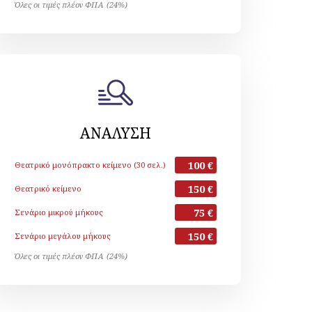
Όλες οι τιμές πλέον ΦΠΑ (24%)
ΑΝΑΛΥΣΗ
100 €
Θεατρικό μονόπρακτο κείμενο (30 σελ.)
150 €
Θεατρικό κείμενο
75 €
Σενάριο μικρού μήκους
150 €
Σενάριο μεγάλου μήκους
Όλες οι τιμές πλέον ΦΠΑ (24%)