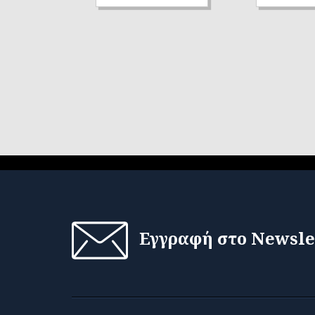
Εγγραφή στο Newsle