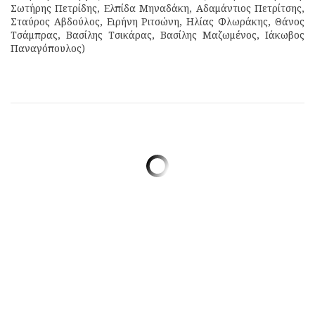
Σωτήρης Πετρίδης, Ελπίδα Μηναδάκη, Αδαμάντιος Πετρίτσης,
Σταύρος Αβδούλος, Ειρήνη Ριτσώνη, Ηλίας Φλωράκης, Θάνος
Τσάμπρας, Βασίλης Τσικάρας, Βασίλης Μαζωμένος, Ιάκωβος
Παναγόπουλος)