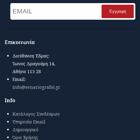
Email
Name
Επικοινωνία
Διεύθυνση Έδρας:
Ίωνος Δραγούμη 14,
Αθήνα 115 28
Email:
info@senariografoi.gr
Info
Κατάλογος Συνδέσμων
Υπηρεσία Email
Δημιουργικό
Όροι Χρήσης