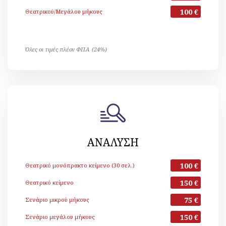
100 €
Θεατρικού/Μεγάλου μήκους
Όλες οι τιμές πλέον ΦΠΑ (24%)
ΑΝΑΛΥΣΗ
100 €
Θεατρικό μονόπρακτο κείμενο (30 σελ.)
150 €
Θεατρικό κείμενο
75 €
Σενάριο μικρού μήκους
150 €
Σενάριο μεγάλου μήκους