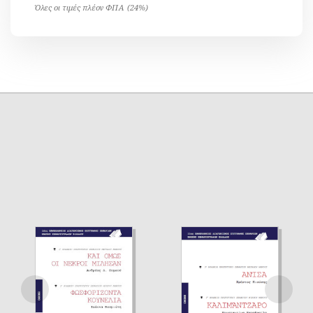
Όλες οι τιμές πλέον ΦΠΑ (24%)