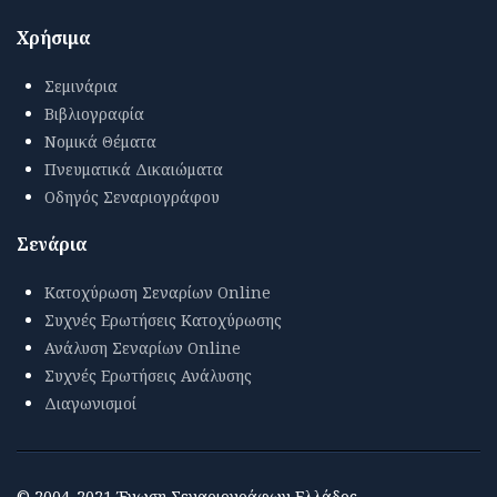
Χρήσιμα
Σεμινάρια
Βιβλιογραφία
Νομικά Θέματα
Πνευματικά Δικαιώματα
Οδηγός Σεναριογράφου
Σενάρια
Κατοχύρωση Σεναρίων Online
Συχνές Ερωτήσεις Κατοχύρωσης
Ανάλυση Σεναρίων Online
Συχνές Ερωτήσεις Ανάλυσης
Διαγωνισμοί
© 2004-2021 Ένωση Σεναριογράφων Ελλάδος