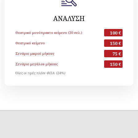
ΑΝΑΛΥΣΗ
100 €
Θεατρικό μονόπρακτο κείμενο (30 σελ.)
150 €
Θεατρικό κείμενο
75 €
Σενάριο μικρού μήκους
150 €
Σενάριο μεγάλου μήκους
Όλες οι τιμές πλέον ΦΠΑ (24%)