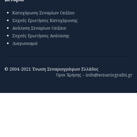
Κατοχύρωση Σεναρίων Online
Συχνές Ερωτήσεις Κατοχύρωσης
Ανάλυση Σεναρίων Online
Συχνές Ερωτήσεις Ανάλυσης
Διαγωνισμοί
© 2004-2021 Ένωση Σεναριογράφων Ελλάδος
Όροι Χρήσης
-
info@senariografoi.gr