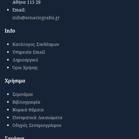
Αθήνα 115 28
Email:
info@senariografoi.gr
Info
Κατάλογος Συνδέσμων
Υπηρεσία Email
Δημιουργικό
Όροι Χρήσης
Χρήσιμα
Σεμινάρια
Βιβλιογραφία
Νομικά Θέματα
Πνευματικά Δικαιώματα
Οδηγός Σεναριογράφου
Σενάρια