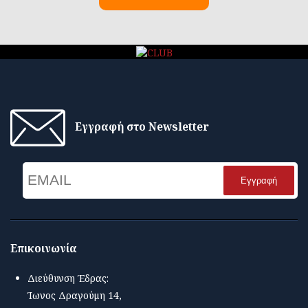
Εγγραφή στο Newsletter
Email
Name
Επικοινωνία
Διεύθυνση Έδρας:
Ίωνος Δραγούμη 14,