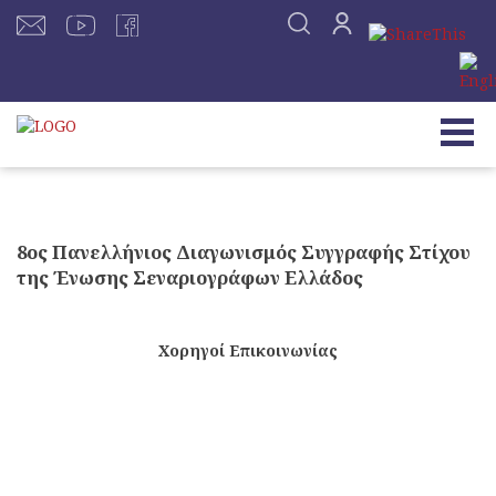
8ος Πανελλήνιος Διαγωνισμός Συγγραφής Στίχου
της Ένωσης Σεναριογράφων Ελλάδος
Χορηγοί Επικοινωνίας