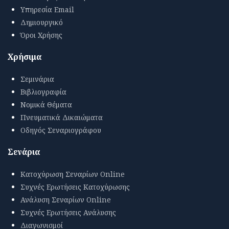
Υπηρεσία Email
Δημιουργικό
Όροι Χρήσης
Χρήσιμα
Σεμινάρια
Βιβλιογραφία
Νομικά Θέματα
Πνευματικά Δικαιώματα
Οδηγός Σεναριογράφου
Σενάρια
Κατοχύρωση Σεναρίων Online
Συχνές Ερωτήσεις Κατοχύρωσης
Ανάλυση Σεναρίων Online
Συχνές Ερωτήσεις Ανάλυσης
Διαγωνισμοί