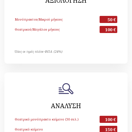
ΑΞΙΟΛΟΓΗΣΗ
50 €
Μονόπρακτου/Μικρού μήκους
100 €
Θεατρικού/Μεγάλου μήκους
Όλες οι τιμές πλέον ΦΠΑ (24%)
ΑΝΑΛΥΣΗ
100 €
Θεατρικό μονόπρακτο κείμενο (30 σελ.)
150 €
Θεατρικό κείμενο