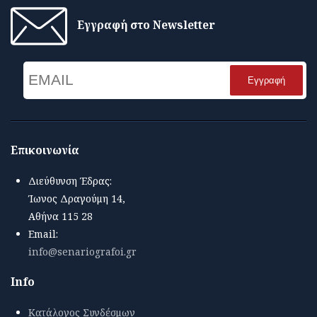
Εγγραφή στο Newsletter
Email
Name
Επικοινωνία
Διεύθυνση Έδρας:
Ίωνος Δραγούμη 14,
Αθήνα 115 28
Email:
info@senariografoi.gr
Info
Κατάλογος Συνδέσμων