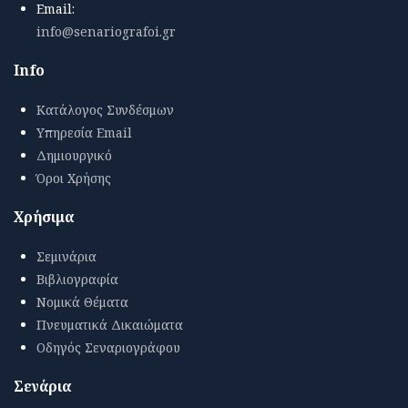
Email:
info@senariografoi.gr
Info
Κατάλογος Συνδέσμων
Υπηρεσία Email
Δημιουργικό
Όροι Χρήσης
Χρήσιμα
Σεμινάρια
Βιβλιογραφία
Νομικά Θέματα
Πνευματικά Δικαιώματα
Οδηγός Σεναριογράφου
Σενάρια