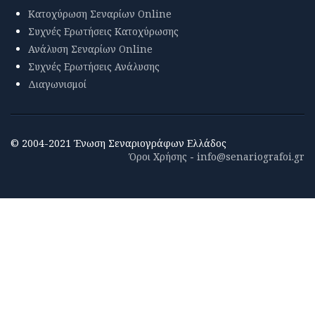
Κατοχύρωση Σεναρίων Online
Συχνές Ερωτήσεις Κατοχύρωσης
Ανάλυση Σεναρίων Online
Συχνές Ερωτήσεις Ανάλυσης
Διαγωνισμοί
© 2004-2021 Ένωση Σεναριογράφων Ελλάδος
Όροι Χρήσης
-
info@senariografoi.gr