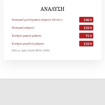
ΑΝΑΛΥΣΗ
100 €
Θεατρικό μονόπρακτο κείμενο (30 σελ.)
150 €
Θεατρικό κείμενο
75 €
Σενάριο μικρού μήκους
150 €
Σενάριο μεγάλου μήκους
Όλες οι τιμές πλέον ΦΠΑ (24%)