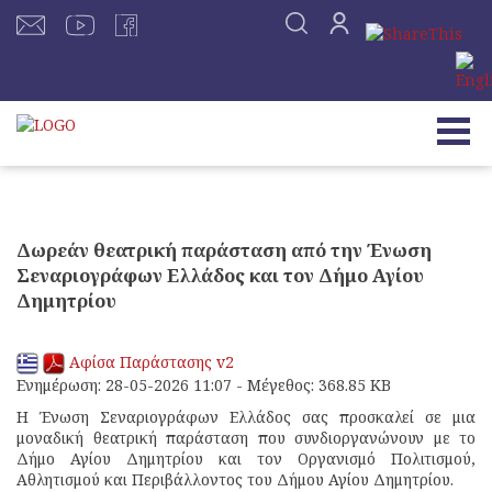
Δωρεάν θεατρική παράσταση από την Ένωση
Σεναριογράφων Ελλάδος και τον Δήμο Αγίου
Δημητρίου
Αφίσα Παράστασης v2
Ενημέρωση: 28-05-2026 11:07 - Μέγεθος: 368.85 KB
Η Ένωση Σεναριογράφων Ελλάδος σας προσκαλεί σε μια
μοναδική θεατρική παράσταση που συνδιοργανώνουν με το
Δήμο Αγίου Δημητρίου και τον Οργανισμό Πολιτισμού,
Αθλητισμού και Περιβάλλοντος του Δήμου Αγίου Δημητρίου.