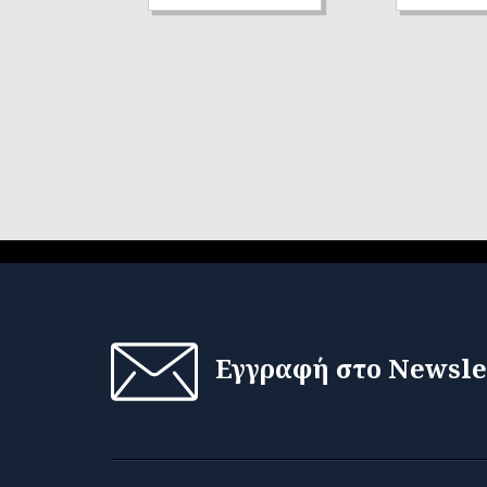
Εγγραφή στο Newsle