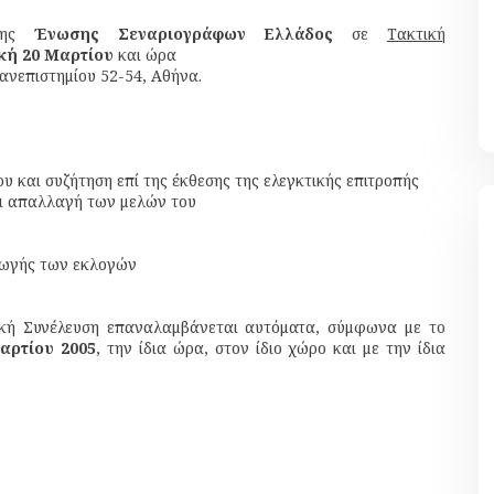
 της
Ένωσης Σεναριογράφων Ελλάδος
σε
Τακτική
κή 20 Μαρτίου
και ώρα
ανεπιστημίου 52-54, Αθήνα.
 και συζήτηση επί της έκθεσης της ελεγκτικής επιτροπής
ι απαλλαγή των μελών του
γωγής των εκλογών
νική Συνέλευση επαναλαμβάνεται αυτόματα, σύμφωνα με το
αρτίου 2005
, την ίδια ώρα, στον ίδιο χώρο και με την ίδια