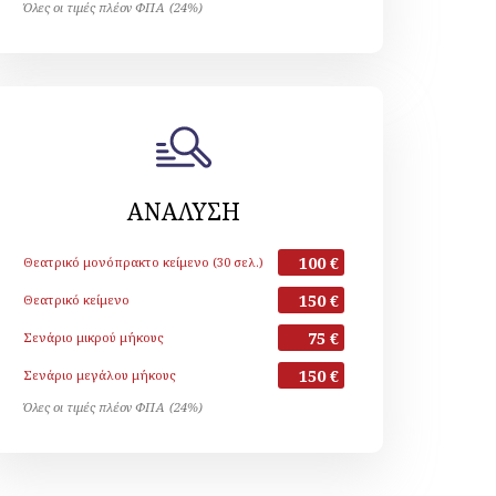
Όλες οι τιμές πλέον ΦΠΑ (24%)
ΑΝΑΛΥΣΗ
100 €
Θεατρικό μονόπρακτο κείμενο (30 σελ.)
150 €
Θεατρικό κείμενο
75 €
Σενάριο μικρού μήκους
150 €
Σενάριο μεγάλου μήκους
Όλες οι τιμές πλέον ΦΠΑ (24%)