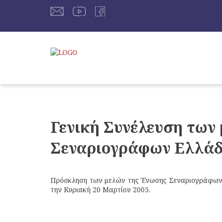
Γενική Συνέλευση των
Σεναριογράφων Ελλάδ
Πρόσκληση των μελών της Ένωσης Σεναριογράφων Ε
την Κυριακή 20 Μαρτίου 2005.