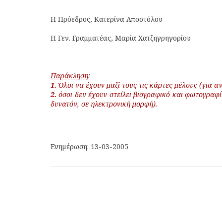
Η Πρόεδρος, Κατερίνα Αποστόλου
Η Γεν. Γραμματέας, Μαρία Χατζηγρηγορίου
Παράκληση
:
1.
Όλοι να έχουν μαζί τους τις κάρτες μέλους (για α
2.
όσοι δεν έχουν στείλει βιογραφικό και φωτογραφία
δυνατόν, σε ηλεκτρονική μορφή).
Ενημέρωση: 13-03-2005