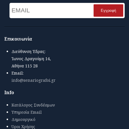
Email
Name
Επικοινωνία
Διεύθυνση Έδρας:
Ίωνος Δραγούμη 14,
Αθήνα 115 28
Email:
info@senariografoi.gr
Info
Κατάλογος Συνδέσμων
Υπηρεσία Email
Δημιουργικό
Όροι Χρήσης