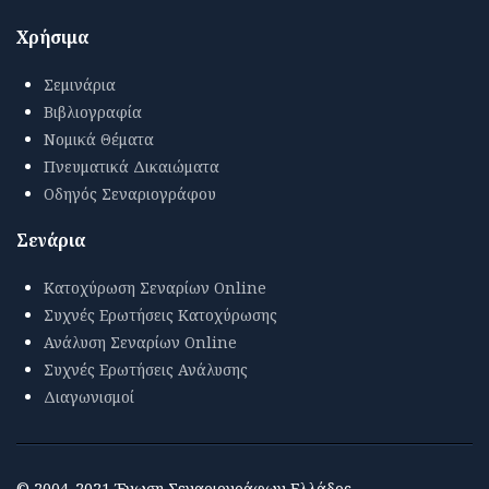
Χρήσιμα
Σεμινάρια
Βιβλιογραφία
Νομικά Θέματα
Πνευματικά Δικαιώματα
Οδηγός Σεναριογράφου
Σενάρια
Κατοχύρωση Σεναρίων Online
Συχνές Ερωτήσεις Κατοχύρωσης
Ανάλυση Σεναρίων Online
Συχνές Ερωτήσεις Ανάλυσης
Διαγωνισμοί
© 2004-2021 Ένωση Σεναριογράφων Ελλάδος