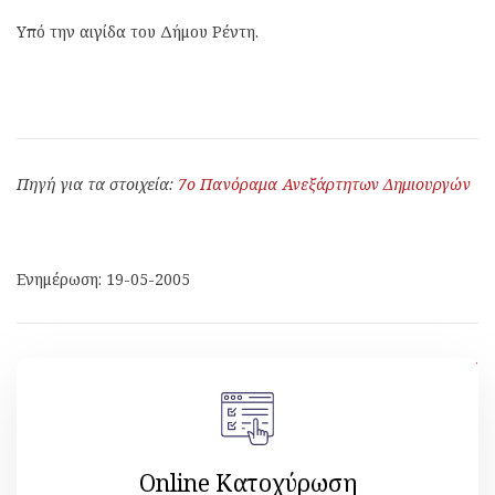
Υπό την αιγίδα του Δήμου Ρέντη.
Πηγή για τα στοιχεία:
7ο Πανόραμα Ανεξάρτητων Δημιουργών
Ενημέρωση: 19-05-2005
[ Επιστροφή ]
Online Κατοχύρωση