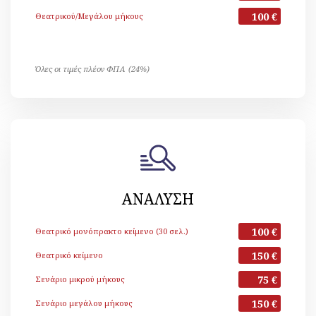
100 €
Θεατρικού/Μεγάλου μήκους
Όλες οι τιμές πλέον ΦΠΑ (24%)
ΑΝΑΛΥΣΗ
100 €
Θεατρικό μονόπρακτο κείμενο (30 σελ.)
150 €
Θεατρικό κείμενο
75 €
Σενάριο μικρού μήκους
150 €
Σενάριο μεγάλου μήκους