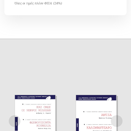
Όλες οι τιμές πλέον ΦΠΑ (24%)