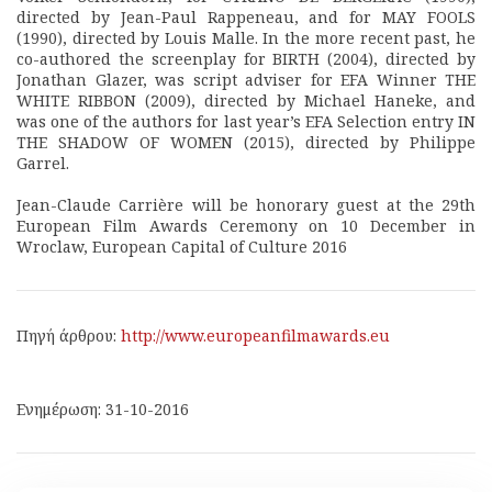
directed by Jean-Paul Rappeneau, and for MAY FOOLS
(1990), directed by Louis Malle. In the more recent past, he
co-authored the screenplay for BIRTH (2004), directed by
Jonathan Glazer, was script adviser for EFA Winner THE
WHITE RIBBON (2009), directed by Michael Haneke, and
was one of the authors for last year’s EFA Selection entry IN
THE SHADOW OF WOMEN (2015), directed by Philippe
Garrel.
Jean-Claude Carrière will be honorary guest at the 29th
European Film Awards Ceremony on 10 December in
Wroclaw, European Capital of Culture 2016
Πηγή άρθρου:
http://www.europeanfilmawards.eu
Ενημέρωση: 31-10-2016