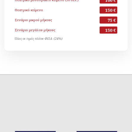
100 €
150 €
Θεατρικό κείμενο
75 €
Σενάριο μικρού μήκους
150 €
Σενάριο μεγάλου μήκους
Όλες οι τιμές πλέον ΦΠΑ (24%)