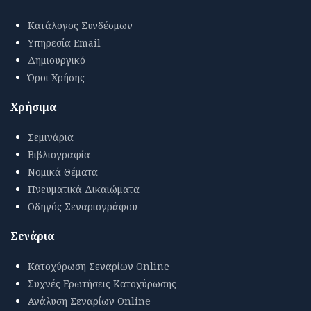
Κατάλογος Συνδέσμων
Υπηρεσία Email
Δημιουργικό
Όροι Χρήσης
Χρήσιμα
Σεμινάρια
Βιβλιογραφία
Νομικά Θέματα
Πνευματικά Δικαιώματα
Οδηγός Σεναριογράφου
Σενάρια
Κατοχύρωση Σεναρίων Online
Συχνές Ερωτήσεις Κατοχύρωσης
Ανάλυση Σεναρίων Online