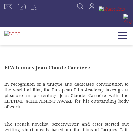
EFA honors Jean Claude Carriere
In recognition of a unique and dedicated contribution to
the world of film, the European Film Academy takes great
pleasure in presenting Jean-Claude Carrière with the
LIFETIME ACHIEVEMENT AWARD for his outstanding body
of work.
The French novelist, screenwriter, and actor started out
writing short novels based on the films of Jacques Tati.