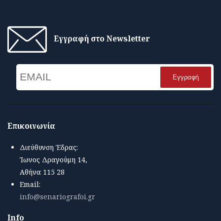
Εγγραφή στο Newsletter
Email
Name
Επικοινωνία
Διεύθυνση Έδρας:
Ίωνος Δραγούμη 14,
Αθήνα 115 28
Email:
info@senariografoi.gr
Info