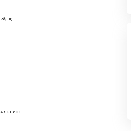
ανδρος
ΙΑΣΚΕΥΗΣ