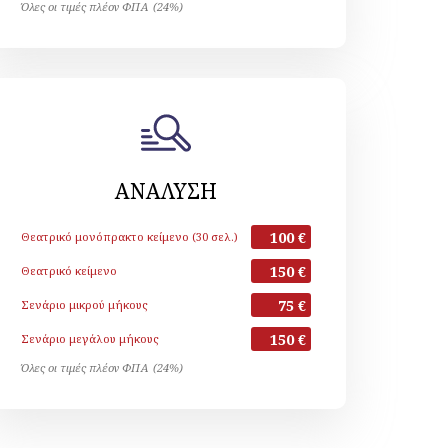
Όλες οι τιμές πλέον ΦΠΑ (24%)
ΑΝΑΛΥΣΗ
100 €
Θεατρικό μονόπρακτο κείμενο (30 σελ.)
150 €
Θεατρικό κείμενο
75 €
Σενάριο μικρού μήκους
150 €
Σενάριο μεγάλου μήκους
Όλες οι τιμές πλέον ΦΠΑ (24%)