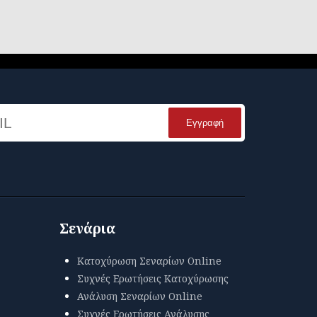
Name
Σενάρια
Κατοχύρωση Σεναρίων Online
Συχνές Ερωτήσεις Κατοχύρωσης
Ανάλυση Σεναρίων Online
Συχνές Ερωτήσεις Ανάλυσης