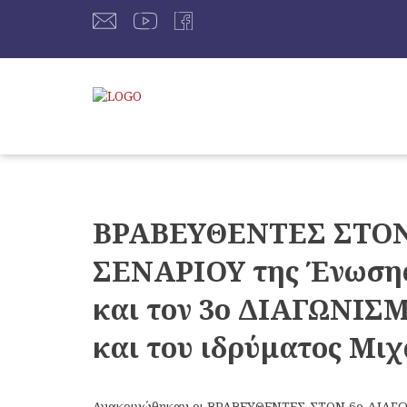
ΒΡΑΒΕΥΘΕΝΤΕΣ ΣΤΟΝ
ΣΕΝΑΡΙΟΥ της Ένωσης
και τον 3ο ΔΙΑΓΩΝΙΣ
και του ιδρύματος Μι
Ανακοινώθηκαν οι ΒΡΑΒΕΥΘΕΝΤΕΣ ΣΤΟΝ 6ο ΔΙΑΓΩ