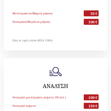
50 €
Μονόπρακτου/Μικρού μήκους
100 €
Θεατρικού/Μεγάλου μήκους
Όλες οι τιμές πλέον ΦΠΑ (24%)
ΑΝΑΛΥΣΗ
100 €
Θεατρικό μονόπρακτο κείμενο (30 σελ.)
150 €
Θεατρικό κείμενο