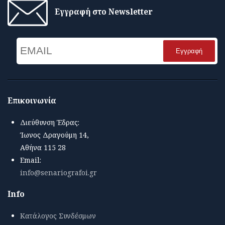
Εγγραφή στο Newsletter
Email
Name
Επικοινωνία
Διεύθυνση Έδρας:
Ίωνος Δραγούμη 14,
Αθήνα 115 28
Email:
info@senariografoi.gr
Info
Κατάλογος Συνδέσμων