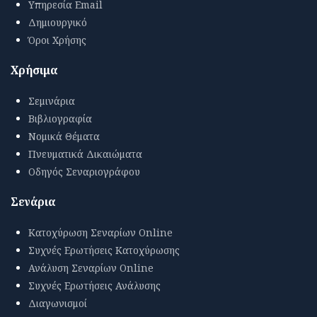
Υπηρεσία Email
Δημιουργικό
Όροι Χρήσης
Χρήσιμα
Σεμινάρια
Βιβλιογραφία
Νομικά Θέματα
Πνευματικά Δικαιώματα
Οδηγός Σεναριογράφου
Σενάρια
Κατοχύρωση Σεναρίων Online
Συχνές Ερωτήσεις Κατοχύρωσης
Ανάλυση Σεναρίων Online
Συχνές Ερωτήσεις Ανάλυσης
Διαγωνισμοί